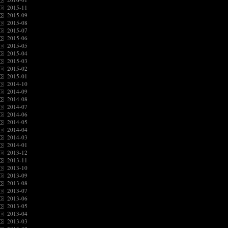
2015-11
2015-09
2015-08
2015-07
2015-06
2015-05
2015-04
2015-03
2015-02
2015-01
2014-10
2014-09
2014-08
2014-07
2014-06
2014-05
2014-04
2014-03
2014-01
2013-12
2013-11
2013-10
2013-09
2013-08
2013-07
2013-06
2013-05
2013-04
2013-03