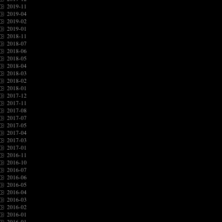
2019-11
2019-04
2019-02
2019-01
2018-11
2018-07
2018-06
2018-05
2018-04
2018-03
2018-02
2018-01
2017-12
2017-11
2017-08
2017-07
2017-05
2017-04
2017-03
2017-01
2016-11
2016-10
2016-07
2016-06
2016-05
2016-04
2016-03
2016-02
2016-01
2016-01