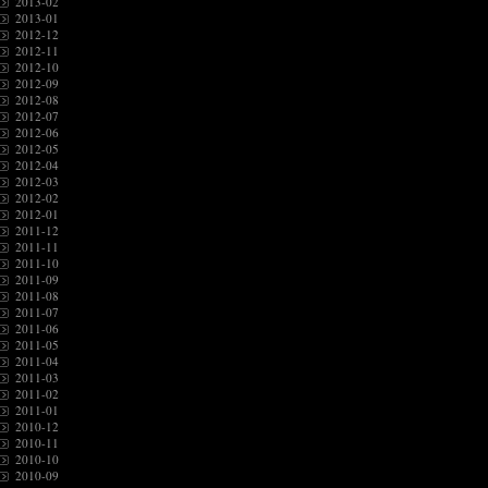
2013-02
2013-01
2012-12
2012-11
2012-10
2012-09
2012-08
2012-07
2012-06
2012-05
2012-04
2012-03
2012-02
2012-01
2011-12
2011-11
2011-10
2011-09
2011-08
2011-07
2011-06
2011-05
2011-04
2011-03
2011-02
2011-01
2010-12
2010-11
2010-10
2010-09