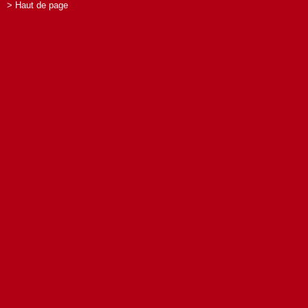
> Haut de page