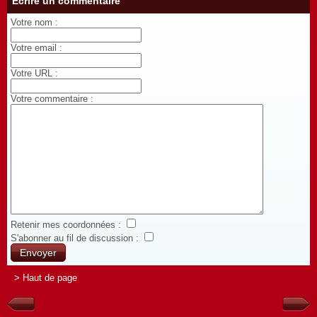
Écrire un commentaire
Votre nom :
Votre email :
Votre URL :
Votre commentaire :
Retenir mes coordonnées :
S'abonner au fil de discussion :
> Haut de page