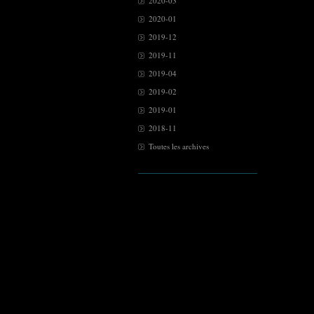
2020-03
2020-01
2019-12
2019-11
2019-04
2019-02
2019-01
2018-11
Toutes les archives